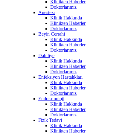
Klinikten Haberler
Doktorlarımız
Anestezi
Klinik Hakkında
Klinikten Haberler
Doktorlarımız
Beyin Cerrahi
Klinik Hakkında
Klinikten Haberler
Doktorlarımız
Dahiliye
Klinik Hakkında
Klinikten Haberler
Doktorlarımız
Enfeksiyon Hastalıkları
Klinik Hakkında
Klinikten Haberler
Doktorlarımız
Endokrinoloji
Klinik Hakkında
Klinikten Haberler
Doktorlarımız
Fizik Tedavi
Klinik Hakkında
Klinikten Haberler