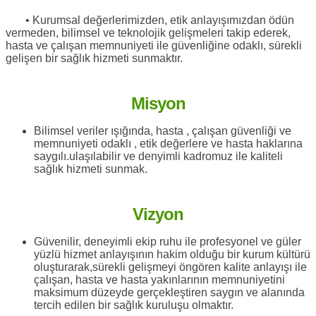
• Kurumsal değerlerimizden, etik anlayışımızdan ödün
vermeden, bilimsel ve teknolojik gelişmeleri takip ederek,
hasta ve çalışan memnuniyeti ile güvenliğine odaklı, sürekli
gelişen bir sağlık hizmeti sunmaktır.
Misyon
Bilimsel veriler ışığında, hasta , çalışan güvenliği ve
memnuniyeti odaklı , etik değerlere ve hasta haklarına
saygılı.ulaşılabilir ve denyimli kadromuz ile kaliteli
sağlık hizmeti sunmak.
Vizyon
Güvenilir, deneyimli ekip ruhu ile profesyonel ve güler
yüzlü hizmet anlayışının hakim olduğu bir kurum kültürü
oluşturarak,sürekli gelişmeyi öngören kalite anlayışı ile
çalışan, hasta ve hasta yakınlarının memnuniyetini
maksimum düzeyde gerçekleştiren saygın ve alanında
tercih edilen bir sağlık kuruluşu olmaktır.