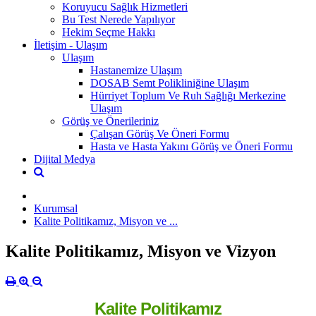
Koruyucu Sağlık Hizmetleri
Bu Test Nerede Yapılıyor
Hekim Seçme Hakkı
İletişim - Ulaşım
Ulaşım
Hastanemize Ulaşım
DOSAB Semt Polikliniğine Ulaşım
Hürriyet Toplum Ve Ruh Sağlığı Merkezine
Ulaşım
Görüş ve Önerileriniz
Çalışan Görüş Ve Öneri Formu
Hasta ve Hasta Yakını Görüş ve Öneri Formu
Dijital Medya
Kurumsal
Kalite Politikamız, Misyon ve ...
Kalite Politikamız, Misyon ve Vizyon
Kalite Politikamız