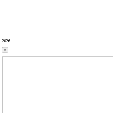
2026
×