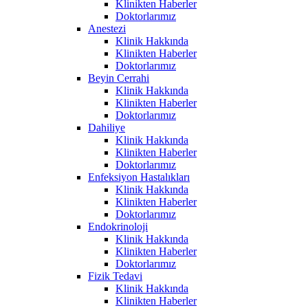
Klinikten Haberler
Doktorlarımız
Anestezi
Klinik Hakkında
Klinikten Haberler
Doktorlarımız
Beyin Cerrahi
Klinik Hakkında
Klinikten Haberler
Doktorlarımız
Dahiliye
Klinik Hakkında
Klinikten Haberler
Doktorlarımız
Enfeksiyon Hastalıkları
Klinik Hakkında
Klinikten Haberler
Doktorlarımız
Endokrinoloji
Klinik Hakkında
Klinikten Haberler
Doktorlarımız
Fizik Tedavi
Klinik Hakkında
Klinikten Haberler