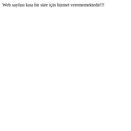
Web sayfası kısa bir süre için hizmet verememektedir!!!