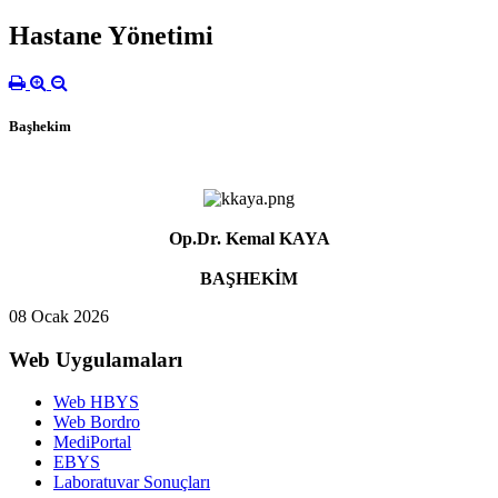
Hastane Yönetimi
Başhekim
Op.Dr. Kemal KAYA
BAŞHEKİM
08 Ocak 2026
Web Uygulamaları
Web HBYS
Web Bordro
MediPortal
EBYS
Laboratuvar Sonuçları