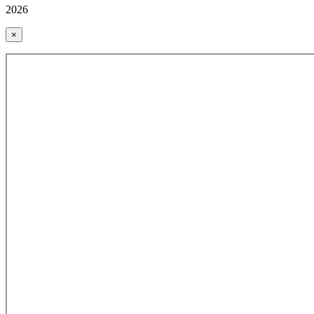
2026
×