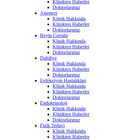
Klinikten Haberler
Doktorlarımız
Anestezi
Klinik Hakkında
Klinikten Haberler
Doktorlarımız
Beyin Cerrahi
Klinik Hakkında
Klinikten Haberler
Doktorlarımız
Dahiliye
Klinik Hakkında
Klinikten Haberler
Doktorlarımız
Enfeksiyon Hastalıkları
Klinik Hakkında
Klinikten Haberler
Doktorlarımız
Endokrinoloji
Klinik Hakkında
Klinikten Haberler
Doktorlarımız
Fizik Tedavi
Klinik Hakkında
Klinikten Haberler