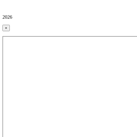
2026
×