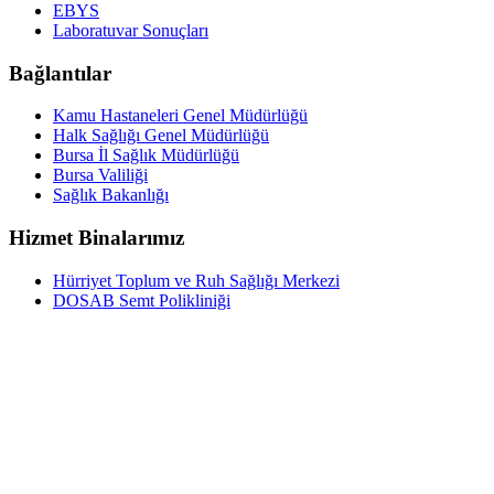
EBYS
Laboratuvar Sonuçları
Bağlantılar
Kamu Hastaneleri Genel Müdürlüğü
Halk Sağlığı Genel Müdürlüğü
Bursa İl Sağlık Müdürlüğü
Bursa Valiliği
Sağlık Bakanlığı
Hizmet Binalarımız
Hürriyet Toplum ve Ruh Sağlığı Merkezi
DOSAB Semt Polikliniği