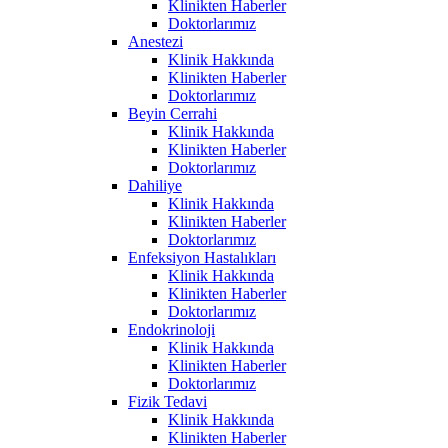
Klinikten Haberler
Doktorlarımız
Anestezi
Klinik Hakkında
Klinikten Haberler
Doktorlarımız
Beyin Cerrahi
Klinik Hakkında
Klinikten Haberler
Doktorlarımız
Dahiliye
Klinik Hakkında
Klinikten Haberler
Doktorlarımız
Enfeksiyon Hastalıkları
Klinik Hakkında
Klinikten Haberler
Doktorlarımız
Endokrinoloji
Klinik Hakkında
Klinikten Haberler
Doktorlarımız
Fizik Tedavi
Klinik Hakkında
Klinikten Haberler