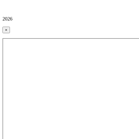
2026
×