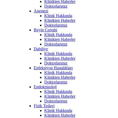
Klinikten Haberler
Doktorlarımız
Anestezi
Klinik Hakkında
Klinikten Haberler
Doktorlarımız
Beyin Cerrahi
Klinik Hakkında
Klinikten Haberler
Doktorlarımız
Dahiliye
Klinik Hakkında
Klinikten Haberler
Doktorlarımız
Enfeksiyon Hastalıkları
Klinik Hakkında
Klinikten Haberler
Doktorlarımız
Endokrinoloji
Klinik Hakkında
Klinikten Haberler
Doktorlarımız
Fizik Tedavi
Klinik Hakkında
Klinikten Haberler