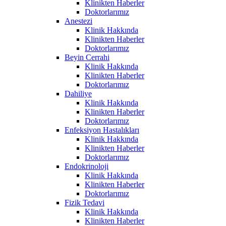
Klinikten Haberler
Doktorlarımız
Anestezi
Klinik Hakkında
Klinikten Haberler
Doktorlarımız
Beyin Cerrahi
Klinik Hakkında
Klinikten Haberler
Doktorlarımız
Dahiliye
Klinik Hakkında
Klinikten Haberler
Doktorlarımız
Enfeksiyon Hastalıkları
Klinik Hakkında
Klinikten Haberler
Doktorlarımız
Endokrinoloji
Klinik Hakkında
Klinikten Haberler
Doktorlarımız
Fizik Tedavi
Klinik Hakkında
Klinikten Haberler