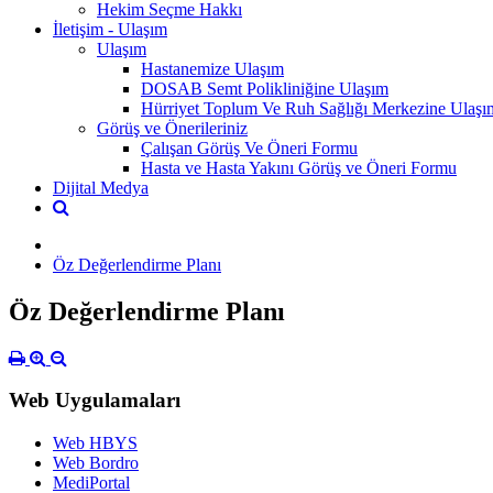
Hekim Seçme Hakkı
İletişim - Ulaşım
Ulaşım
Hastanemize Ulaşım
DOSAB Semt Polikliniğine Ulaşım
Hürriyet Toplum Ve Ruh Sağlığı Merkezine Ulaşı
Görüş ve Önerileriniz
Çalışan Görüş Ve Öneri Formu
Hasta ve Hasta Yakını Görüş ve Öneri Formu
Dijital Medya
Öz Değerlendirme Planı
Öz Değerlendirme Planı
Web Uygulamaları
Web HBYS
Web Bordro
MediPortal