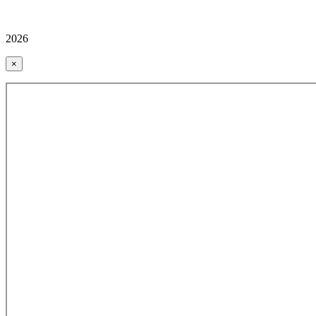
2026
×