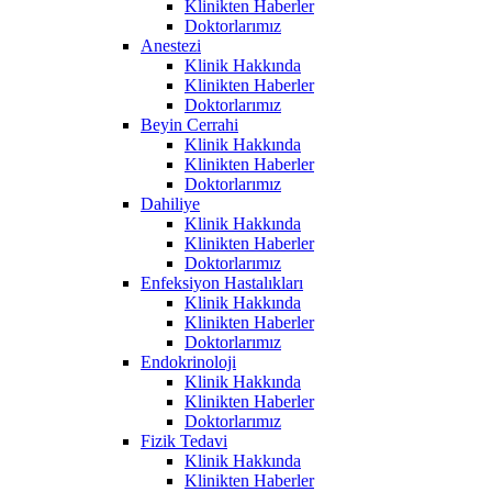
Klinikten Haberler
Doktorlarımız
Anestezi
Klinik Hakkında
Klinikten Haberler
Doktorlarımız
Beyin Cerrahi
Klinik Hakkında
Klinikten Haberler
Doktorlarımız
Dahiliye
Klinik Hakkında
Klinikten Haberler
Doktorlarımız
Enfeksiyon Hastalıkları
Klinik Hakkında
Klinikten Haberler
Doktorlarımız
Endokrinoloji
Klinik Hakkında
Klinikten Haberler
Doktorlarımız
Fizik Tedavi
Klinik Hakkında
Klinikten Haberler