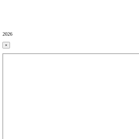
2026
×