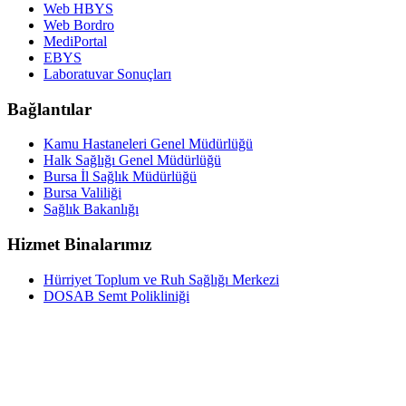
Web HBYS
Web Bordro
MediPortal
EBYS
Laboratuvar Sonuçları
Bağlantılar
Kamu Hastaneleri Genel Müdürlüğü
Halk Sağlığı Genel Müdürlüğü
Bursa İl Sağlık Müdürlüğü
Bursa Valiliği
Sağlık Bakanlığı
Hizmet Binalarımız
Hürriyet Toplum ve Ruh Sağlığı Merkezi
DOSAB Semt Polikliniği