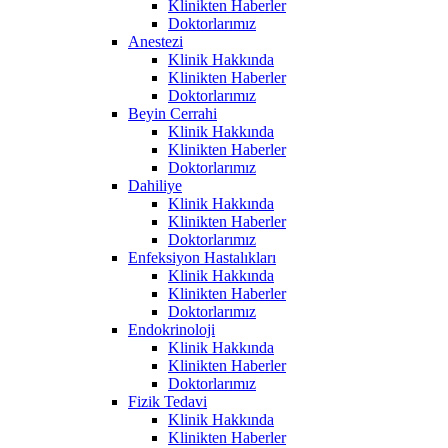
Klinikten Haberler
Doktorlarımız
Anestezi
Klinik Hakkında
Klinikten Haberler
Doktorlarımız
Beyin Cerrahi
Klinik Hakkında
Klinikten Haberler
Doktorlarımız
Dahiliye
Klinik Hakkında
Klinikten Haberler
Doktorlarımız
Enfeksiyon Hastalıkları
Klinik Hakkında
Klinikten Haberler
Doktorlarımız
Endokrinoloji
Klinik Hakkında
Klinikten Haberler
Doktorlarımız
Fizik Tedavi
Klinik Hakkında
Klinikten Haberler