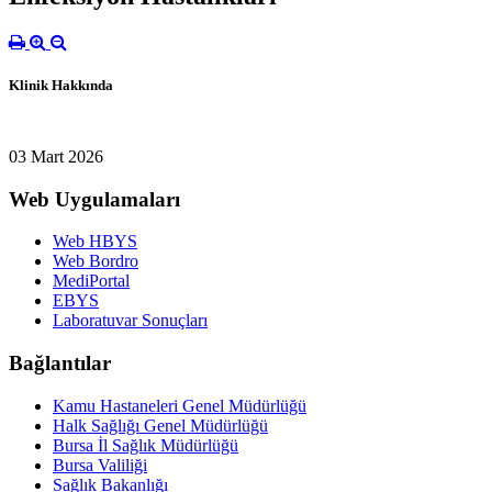
Klinik Hakkında
03 Mart 2026
Web Uygulamaları
Web HBYS
Web Bordro
MediPortal
EBYS
Laboratuvar Sonuçları
Bağlantılar
Kamu Hastaneleri Genel Müdürlüğü
Halk Sağlığı Genel Müdürlüğü
Bursa İl Sağlık Müdürlüğü
Bursa Valiliği
Sağlık Bakanlığı