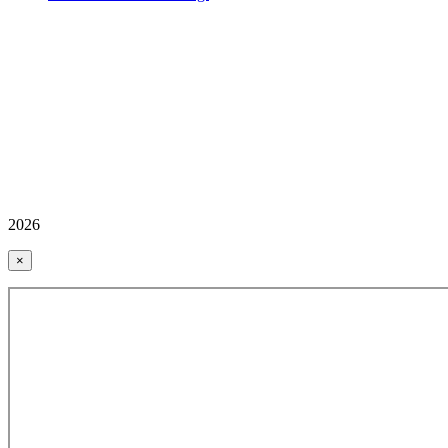
2026
×