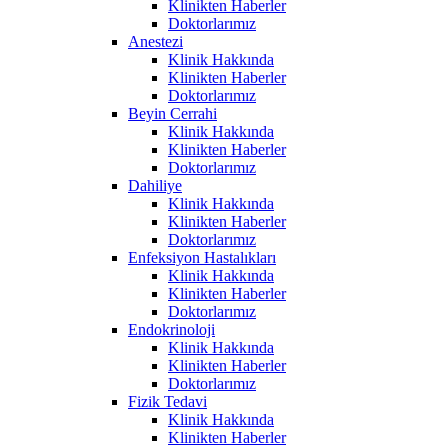
Klinikten Haberler
Doktorlarımız
Anestezi
Klinik Hakkında
Klinikten Haberler
Doktorlarımız
Beyin Cerrahi
Klinik Hakkında
Klinikten Haberler
Doktorlarımız
Dahiliye
Klinik Hakkında
Klinikten Haberler
Doktorlarımız
Enfeksiyon Hastalıkları
Klinik Hakkında
Klinikten Haberler
Doktorlarımız
Endokrinoloji
Klinik Hakkında
Klinikten Haberler
Doktorlarımız
Fizik Tedavi
Klinik Hakkında
Klinikten Haberler