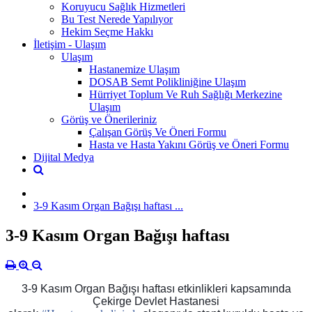
Koruyucu Sağlık Hizmetleri
Bu Test Nerede Yapılıyor
Hekim Seçme Hakkı
İletişim - Ulaşım
Ulaşım
Hastanemize Ulaşım
DOSAB Semt Polikliniğine Ulaşım
Hürriyet Toplum Ve Ruh Sağlığı Merkezine
Ulaşım
Görüş ve Önerileriniz
Çalışan Görüş Ve Öneri Formu
Hasta ve Hasta Yakını Görüş ve Öneri Formu
Dijital Medya
3-9 Kasım Organ Bağışı haftası ...
3-9 Kasım Organ Bağışı haftası
3-9 Kasım Organ Bağışı haftası etkinlikleri kapsamında
Çekirge Devlet Hastanesi