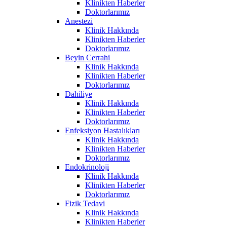
Klinikten Haberler
Doktorlarımız
Anestezi
Klinik Hakkında
Klinikten Haberler
Doktorlarımız
Beyin Cerrahi
Klinik Hakkında
Klinikten Haberler
Doktorlarımız
Dahiliye
Klinik Hakkında
Klinikten Haberler
Doktorlarımız
Enfeksiyon Hastalıkları
Klinik Hakkında
Klinikten Haberler
Doktorlarımız
Endokrinoloji
Klinik Hakkında
Klinikten Haberler
Doktorlarımız
Fizik Tedavi
Klinik Hakkında
Klinikten Haberler