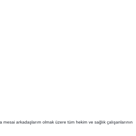
başta mesai arkadaşlarım olmak üzere tüm hekim ve sağlık çalışanlarının