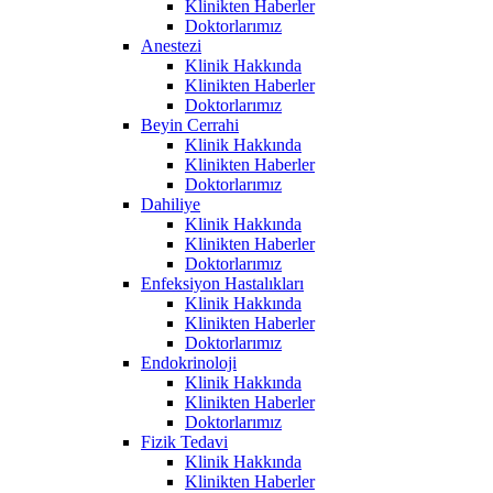
Klinikten Haberler
Doktorlarımız
Anestezi
Klinik Hakkında
Klinikten Haberler
Doktorlarımız
Beyin Cerrahi
Klinik Hakkında
Klinikten Haberler
Doktorlarımız
Dahiliye
Klinik Hakkında
Klinikten Haberler
Doktorlarımız
Enfeksiyon Hastalıkları
Klinik Hakkında
Klinikten Haberler
Doktorlarımız
Endokrinoloji
Klinik Hakkında
Klinikten Haberler
Doktorlarımız
Fizik Tedavi
Klinik Hakkında
Klinikten Haberler