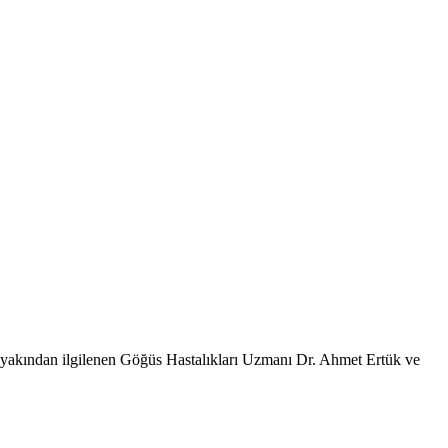
yla yakından ilgilenen Göğüs Hastalıkları Uzmanı Dr. Ahmet Ertük ve