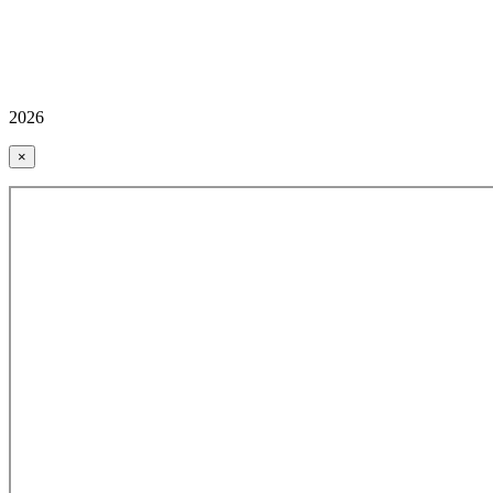
2026
×